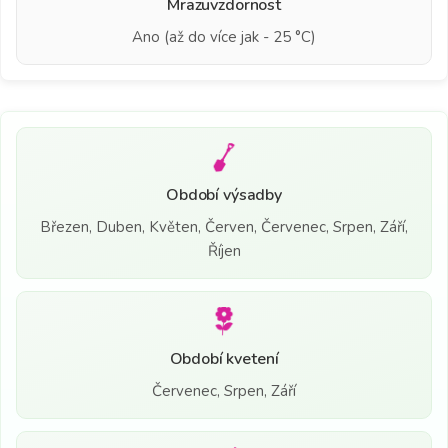
Mrazuvzdornost
Ano (až do více jak - 25 °C)
Období výsadby
Březen, Duben, Květen, Červen, Červenec, Srpen, Září,
Říjen
Období kvetení
Červenec, Srpen, Září