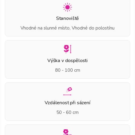
Stanoviště
Vhodné na slunné místo, Vhodné do polostínu
Výška v dospělosti
80 - 100 cm
Vzdálenost při sázení
50 - 60 cm