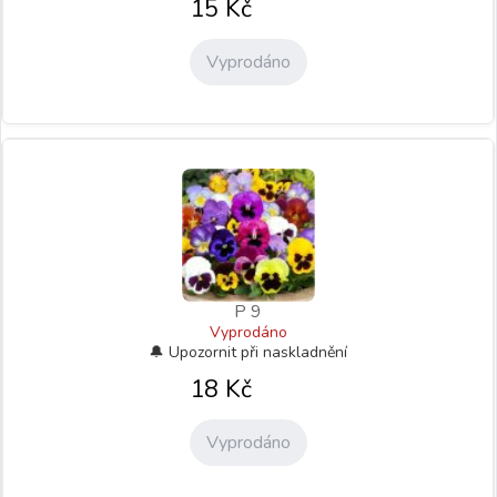
15
Kč
Vyprodáno
P 9
Vyprodáno
18
Kč
Vyprodáno