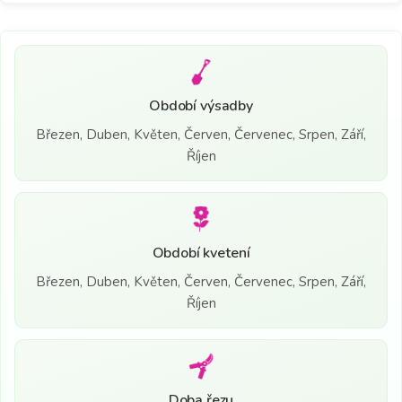
Období výsadby
Březen, Duben, Květen, Červen, Červenec, Srpen, Září,
Říjen
Období kvetení
Březen, Duben, Květen, Červen, Červenec, Srpen, Září,
Říjen
Doba řezu