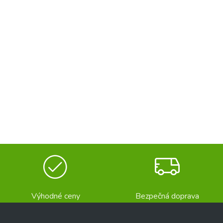
Výhodné ceny
Bezpečná doprava