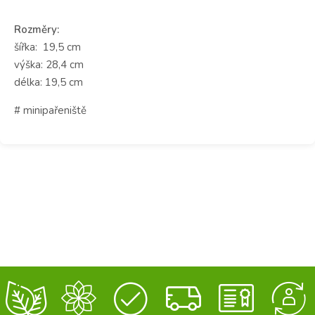
Rozměry:
šířka: 19,5 cm
výška: 28,4 cm
délka: 19,5 cm
# minipařeniště