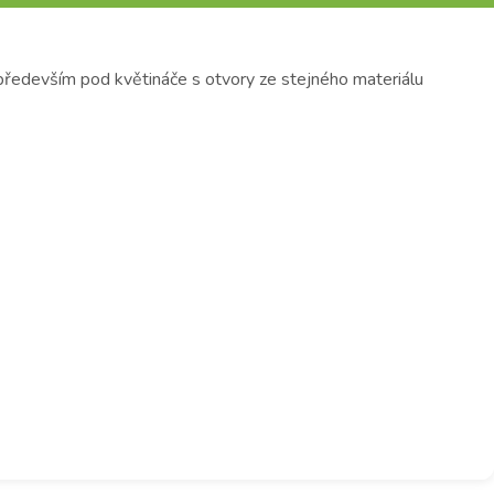
především pod květináče s otvory ze stejného materiálu