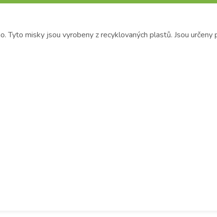
. Tyto misky jsou vyrobeny z recyklovaných plastů. Jsou určeny 