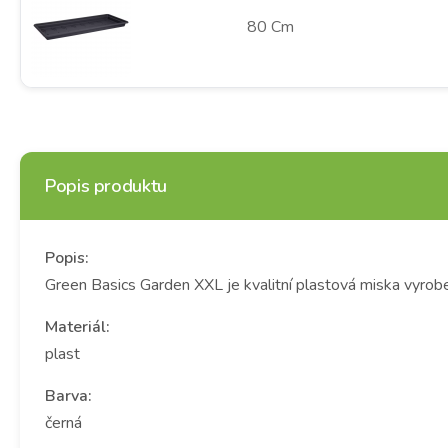
80 Cm
Popis produktu
Popis:
Green Basics Garden XXL je kvalitní plastová miska vyrobe
Materiál:
plast
Barva:
černá