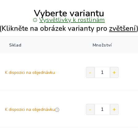
Vyberte variantu
Vysvětlivky k rostlinám
(Klikněte na obrázek varianty pro
zvětšení
Sklad
Množství
K dispozici na objednávku
K dispozici na objednávku