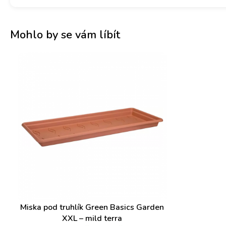
Mohlo by se vám líbít
Miska pod truhlík Green Basics Garden
XXL – mild terra