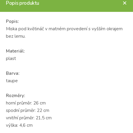
Popis produktu
Popis:
Miska pod květináč v matném provedení s vyšším okrajem
bez lemu.
Materiál:
plast
Barva:
taupe
Rozměry:
horní průměr: 26 cm
spodní průměr: 22 cm
vnitřní průměr: 21,5 cm
výška: 4,6 cm