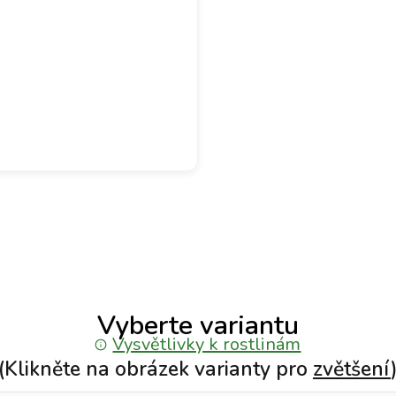
Vyberte variantu
Vysvětlivky k rostlinám
(Klikněte na obrázek varianty pro
zvětšení