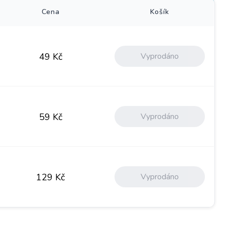
Cena
Košík
Vyprodáno
49
Kč
Vyprodáno
59
Kč
Vyprodáno
129
Kč