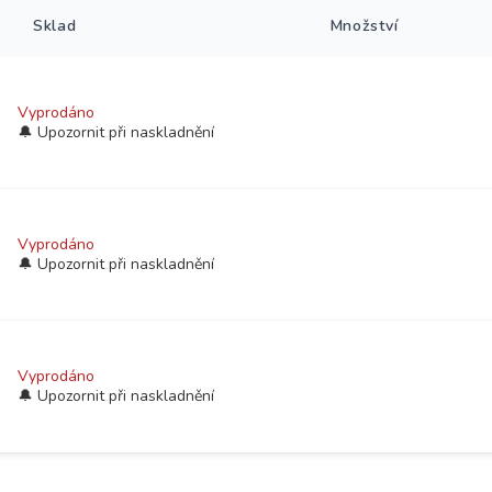
Sklad
Množství
Vyprodáno
Vyprodáno
Vyprodáno