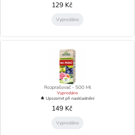
129
Kč
Vyprodáno
Rozprašovač - 500 Ml
Vyprodáno
149
Kč
Vyprodáno