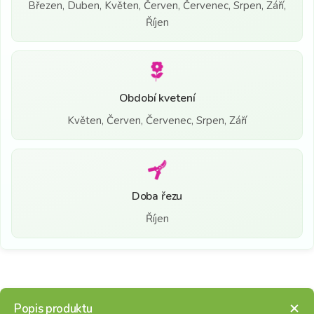
Březen, Duben, Květen, Červen, Červenec, Srpen, Září,
Říjen
Období kvetení
Květen, Červen, Červenec, Srpen, Září
Doba řezu
Říjen
Popis produktu