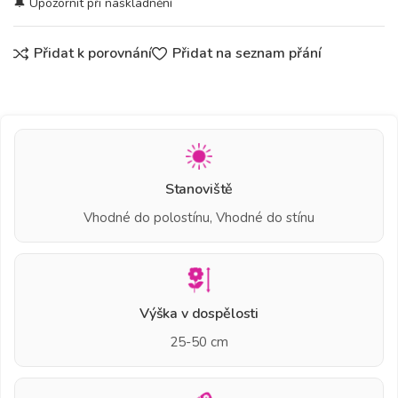
Přidat k porovnání
Přidat na seznam přání
Stanoviště
Vhodné do polostínu, Vhodné do stínu
Výška v dospělosti
25-50 cm