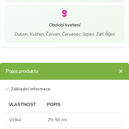
Období kvetení
Duben, Květen, Červen, Červenec, Srpen, Září, Říjen
Popis produktu
✅
Základní informace
VLASTNOST
POPIS
Výška
25–50 cm