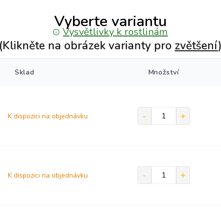
Vyberte variantu
Vysvětlivky k rostlinám
(Klikněte na obrázek varianty pro
zvětšení
Sklad
Množství
K dispozici na objednávku
K dispozici na objednávku