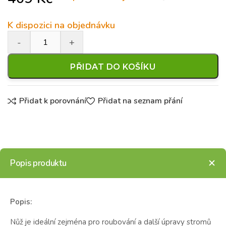
K dispozici na objednávku
PŘIDAT DO KOŠÍKU
Přidat k porovnání
Přidat na seznam přání
Popis produktu
Popis:
Nůž je ideální zejména pro roubování a další úpravy stromů