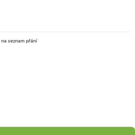
t na seznam přání