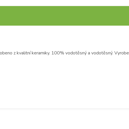
 Vyrobeno z kvalitní keramiky. 100% vodotěsný a vodotěsný. Vyro