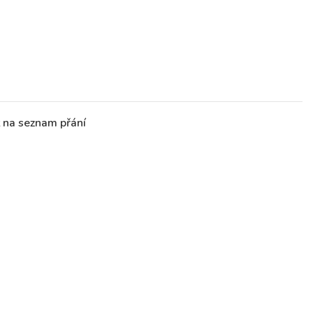
t na seznam přání