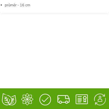
průměr - 16 cm