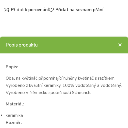
Přidat k porovnání
Přidat na seznam přání
Popis produktu
Popis:
Obal na květináč připomínající hliněný květináč s razítkem.
Vyrobeno z kvalitní keramiky. 100% vodotěsný a vodotěsný.
Vyrobeno v Německu společností Scheurich.
Materiál:
keramika
Rozměr: