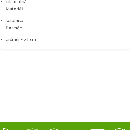
bílá matná
Materiál:
keramika
Rozměr:
průměr - 21 cm