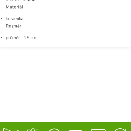
Materiál:
keramika
Rozměr:
průměr - 25 cm