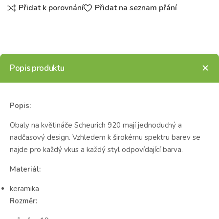
Přidat k porovnání
Přidat na seznam přání
Popis produktu
Popis:
Obaly na květináče Scheurich 920 mají jednoduchý a
nadčasový design. Vzhledem k širokému spektru barev se
najde pro každý vkus a každý styl odpovídající barva.
Materiál:
keramika
Rozměr: