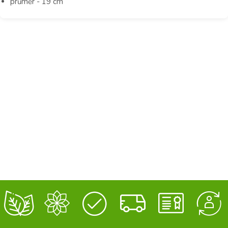
průměr - 19 cm