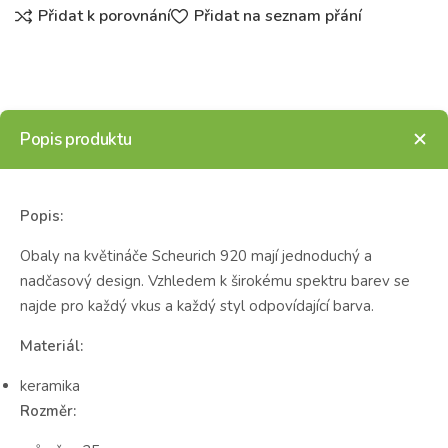
Přidat k porovnání
Přidat na seznam přání
Popis produktu
Popis:
Obaly na květináče Scheurich 920 mají jednoduchý a
nadčasový design. Vzhledem k širokému spektru barev se
najde pro každý vkus a každý styl odpovídající barva.
Materiál:
keramika
Rozměr: