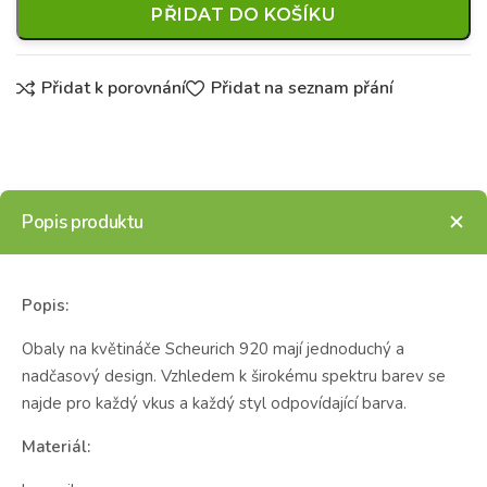
PŘIDAT DO KOŠÍKU
Přidat k porovnání
Přidat na seznam přání
Popis produktu
Popis:
Obaly na květináče Scheurich 920 mají jednoduchý a
nadčasový design. Vzhledem k širokému spektru barev se
najde pro každý vkus a každý styl odpovídající barva.
Materiál: