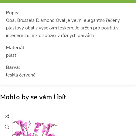
Popis:
Obal Brussels Diamond Oval je velmi elegantně řešený
plastový obal s vysokým leskem. Je určen pro použití v
interiérech. Je k dispozici v různých barvách.
Materiál:
plast
Barva:
lesklá červená
Mohlo by se vám líbít