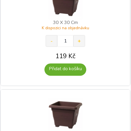
30 X 30 Cm
K dispozici na objednávku
119
Kč
Přidat do košíku