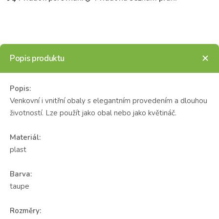
Popis produktu
Popis:
Venkovní i vnitřní obaly s elegantním provedením a dlouhou
životností. Lze použít jako obal nebo jako květináč.
Materiál:
plast
Barva:
taupe
Rozměry: