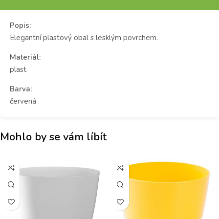
Popis:
Elegantní plastový obal s lesklým povrchem.
Materiál:
plast
Barva:
červená
Mohlo by se vám líbít