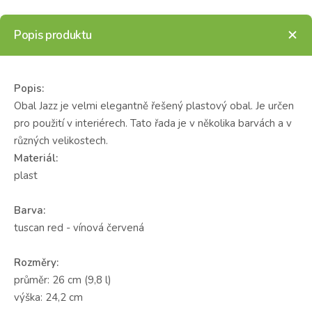
Popis produktu
Popis:
Obal Jazz je velmi elegantně řešený plastový obal. Je určen
pro použití v interiérech. Tato řada je v několika barvách a v
různých velikostech.
Materiál:
plast
Barva:
tuscan red - vínová červená
Rozměry:
průměr: 26 cm (9,8 l)
výška: 24,2 cm