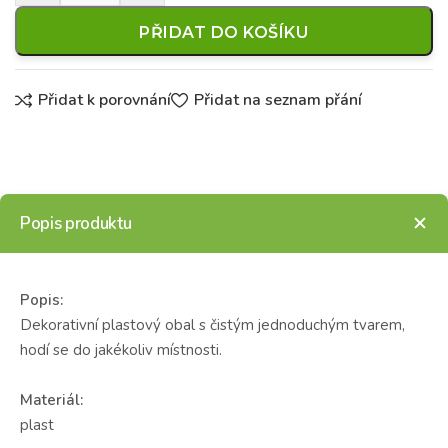
PŘIDAT DO KOŠÍKU
Přidat k porovnání
Přidat na seznam přání
Popis produktu
Popis:
Dekorativní plastový obal s čistým jednoduchým tvarem,
hodí se do jakékoliv místnosti.
Materiál:
plast