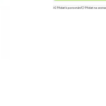
Přidat k porovnání
Přidat na sezna