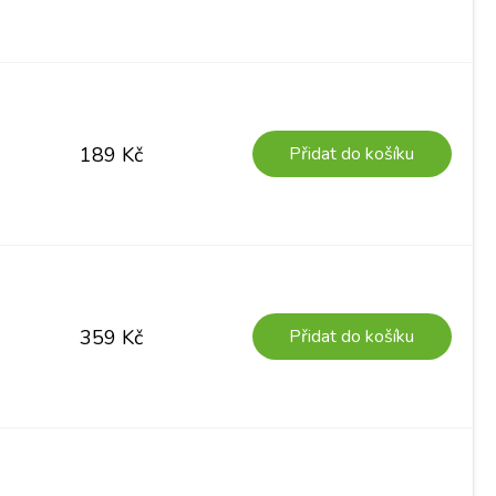
Přidat do košíku
189
Kč
Přidat do košíku
359
Kč