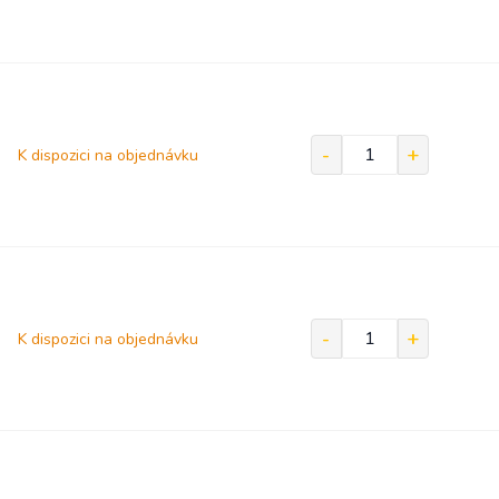
K dispozici na objednávku
K dispozici na objednávku