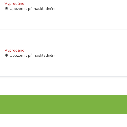
Vyprodáno
Vyprodáno