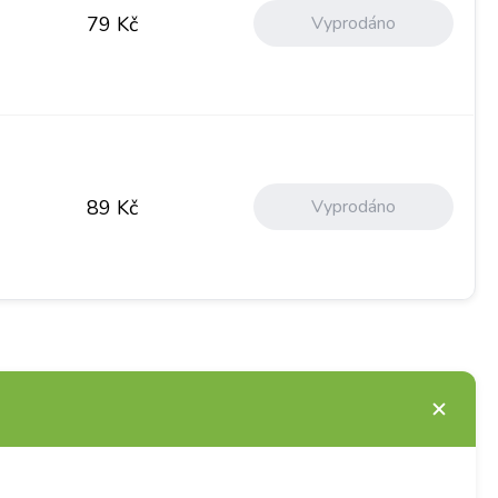
Vyprodáno
79
Kč
Vyprodáno
89
Kč