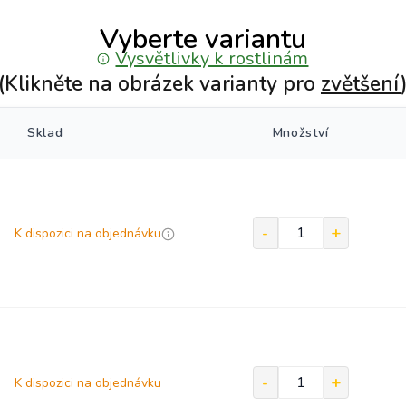
Vyberte variantu
Vysvětlivky k rostlinám
(Klikněte na obrázek varianty pro
zvětšení
Sklad
Množství
K dispozici na objednávku
K dispozici na objednávku