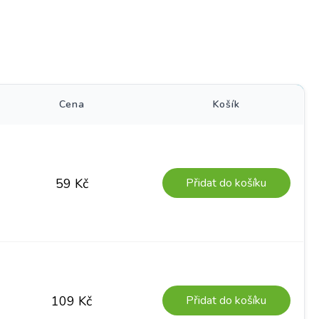
)
Cena
Košík
Přidat do košíku
59
Kč
Přidat do košíku
109
Kč