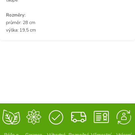
Rozměry:
průměr: 28 cm
výška: 19,5 cm