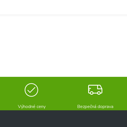
Výhodné ceny
Bezpečná doprava