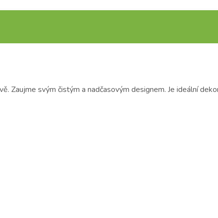
rvě. Zaujme svým čistým a nadčasovým designem. Je ideální dekora