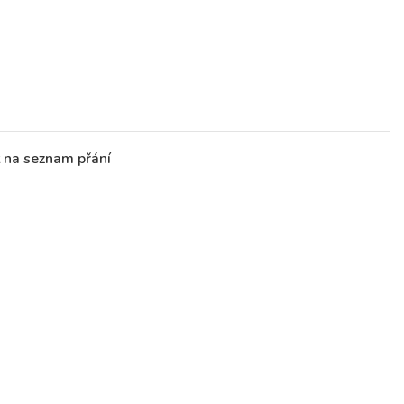
t na seznam přání