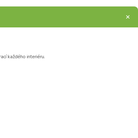
cí každého interiéru.