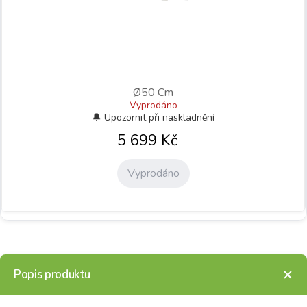
Ø50 Cm
Vyprodáno
5 699
Kč
Vyprodáno
Popis produktu