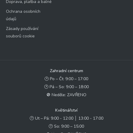
Doprava, platba a balné
Ochrana osobních
údajů
Zásady používání
souborů cookie
Zahradní centrum
🕑 Po – Čt: 9:00 – 17:00
🕑 Pá – So: 9:00 – 18:00
🚫 Neděle: ZAVŘENO
Květinářství
🕑 Ut – Pá: 9:00 - 12:00 │ 13:00 - 17:00
🕑 So: 9:00 – 15:00