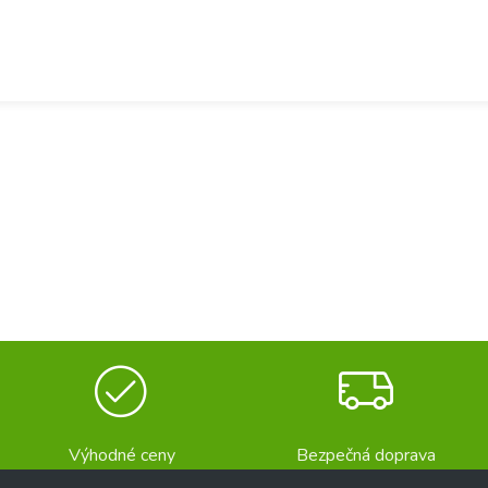
Výhodné ceny
Bezpečná doprava