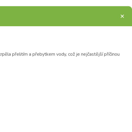
pěla přelitím a přebytkem vody, což je nejčastější příčinou