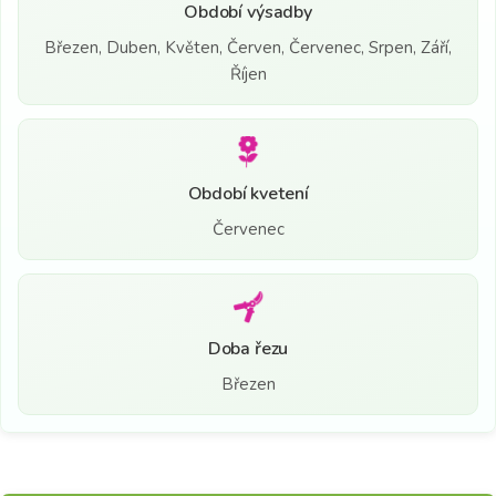
Období výsadby
Březen, Duben, Květen, Červen, Červenec, Srpen, Září,
Říjen
Období kvetení
Červenec
Doba řezu
Březen