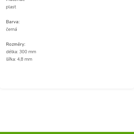
plast
Barva:
černá
Rozměry:
délka: 300 mm
šířka: 4,8 mm