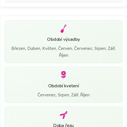
Období výsadby
Březen, Duben, Květen, Červen, Červenec, Srpen, Září,
Říjen
Období kvetení
Červenec, Srpen, Září, Říjen
Doba řezu