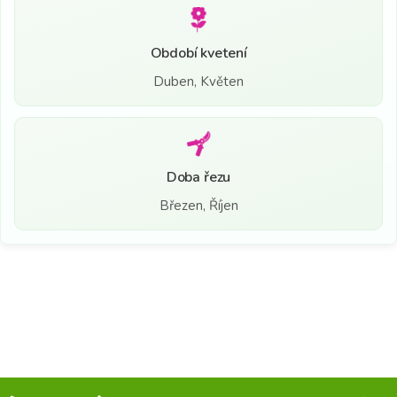
Období kvetení
Duben, Květen
Doba řezu
Březen, Říjen