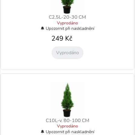
C2,5L-20-30 CM
Vyprodáno
249
Kč
Vyprodáno
C10L-v. 80-100 CM
Vyprodáno