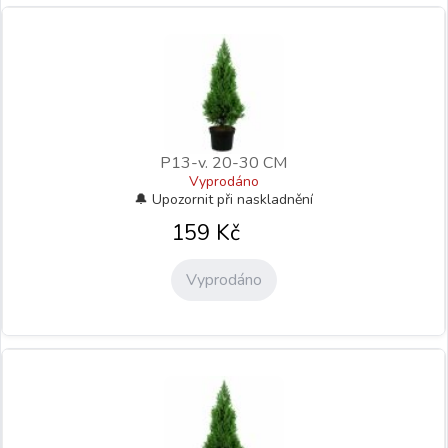
P13-v. 20-30 CM
Vyprodáno
159
Kč
Vyprodáno