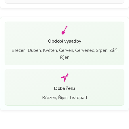
Období výsadby
Březen, Duben, Květen, Červen, Červenec, Srpen, Září,
Říjen
Doba řezu
Březen, Říjen, Listopad