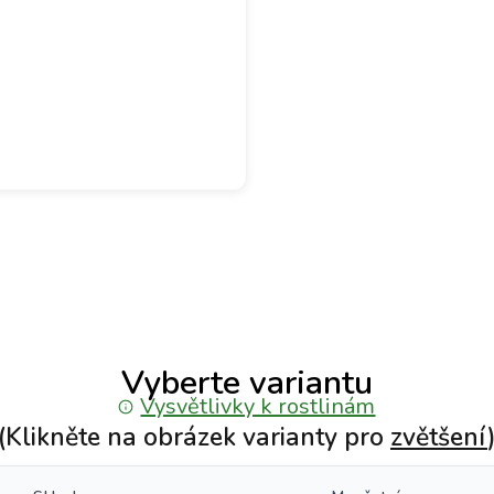
Vyberte variantu
Vysvětlivky k rostlinám
(Klikněte na obrázek varianty pro
zvětšení