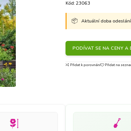
Kód: 23063
Aktuální doba odeslání 
PODÍVAT SE NA CENY 
Přidat k porovnání
Přidat na sezna