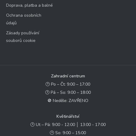
Doprava, platba a balné
Ochrana osobních
údajů
Zásady používání
souborů cookie
Zahradní centrum
🕑 Po – Čt: 9:00 – 17:00
🕑 Pá – So: 9:00 – 18:00
🚫 Neděle: ZAVŘENO
Květinářství
🕑 Ut – Pá: 9:00 - 12:00 │ 13:00 - 17:00
🕑 So: 9:00 – 15:00