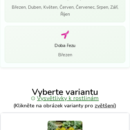
Březen, Duben, Květen, Červen, Červenec, Srpen, Září,
Říjen
Doba řezu
Březen
Vyberte variantu
Vysvětlivky k rostlinám
(Klikněte na obrázek varianty pro
zvětšení
)