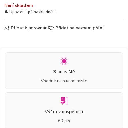
Není skladem
Přidat k porovnání
Přidat na seznam přání
Stanoviště
Vhodné na slunné místo
Výška v dospělosti
60 cm