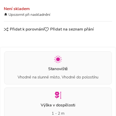
Není skladem
Přidat k porovnání
Přidat na seznam přání
Stanoviště
Vhodné na slunné místo, Vhodné do polostínu
Výška v dospělosti
1 - 2 m