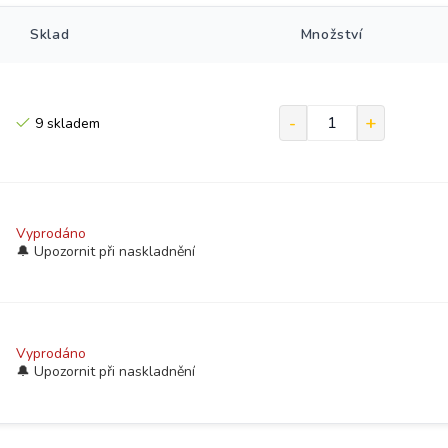
Sklad
Množství
9 skladem
Vyprodáno
Vyprodáno