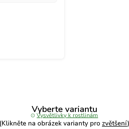
Vyberte variantu
Vysvětlivky k rostlinám
(Klikněte na obrázek varianty pro
zvětšení