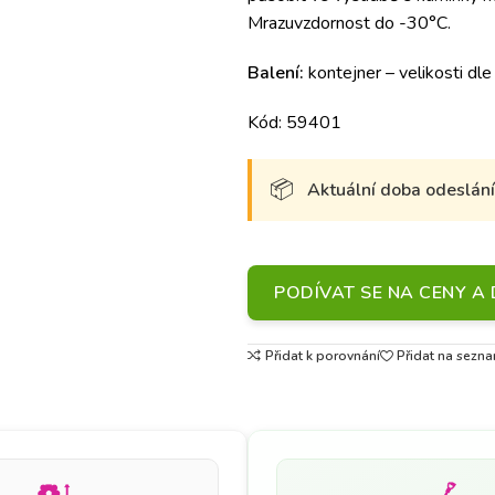
Mrazuvzdornost do -30°C.
Balení:
kontejner – velikosti dle
Kód: 59401
Aktuální doba odeslání 
PODÍVAT SE NA CENY 
Přidat k porovnání
Přidat na sezna