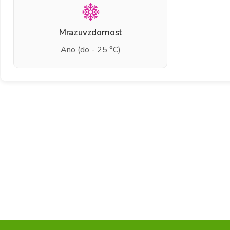
Mrazuvzdornost
Ano (do - 25 °C)