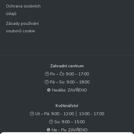
Ochrana osobních
údajů
Zásady používání
souborů cookie
Zahradní centrum
🕑 Po – Čt: 9:00 – 17:00
🕑 Pá – So: 9:00 – 18:00
🚫 Neděle: ZAVŘENO
Květinářství
🕑 Ut – Pá: 9:00 - 12:00 │ 13:00 - 17:00
🕑 So: 9:00 – 15:00
🚫 Ne - Po: ZAVŘENO