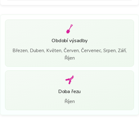
Období výsadby
Březen, Duben, Květen, Červen, Červenec, Srpen, Září,
Říjen
Doba řezu
Říjen