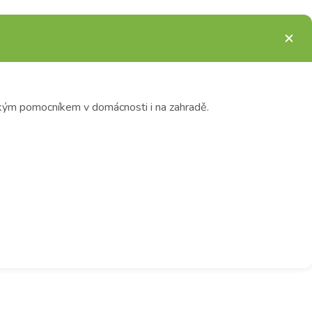
ickým pomocníkem v domácnosti i na zahradě.