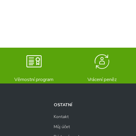
Věrnostní program
Vrácení peněz
OSTATNÍ
Kontakt
Můj účet