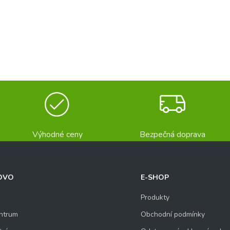
Výhodné ceny
Bezpečná doprava
OVO
E-SHOP
Produkty
ntrum
Obchodní podmínky