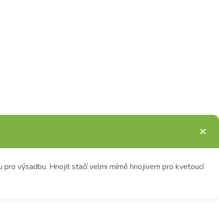
 pro výsadbu. Hnojit stačí velmi mírně hnojivem pro kvetoucí