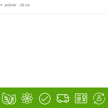
průměr - 26 cm