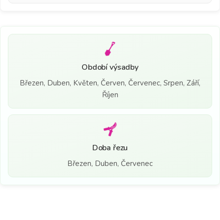
Období výsadby
Březen, Duben, Květen, Červen, Červenec, Srpen, Září,
Říjen
Doba řezu
Březen, Duben, Červenec