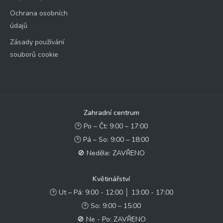
Ochrana osobních
údajů
Zásady používání
souborů cookie
Zahradní centrum
🕑 Po – Čt: 9:00 – 17:00
🕑 Pá – So: 9:00 – 18:00
🚫 Neděle: ZAVŘENO
Květinářství
🕑 Ut – Pá: 9:00 - 12:00 │ 13:00 - 17:00
🕑 So: 9:00 – 15:00
🚫 Ne - Po: ZAVŘENO